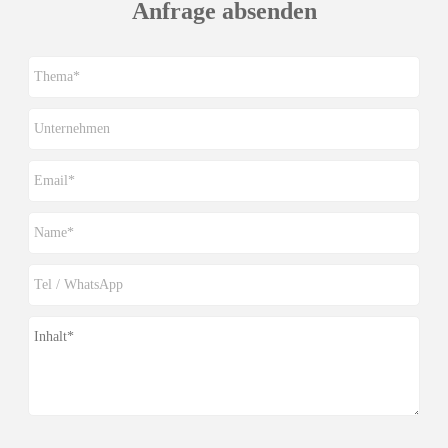
Anfrage absenden