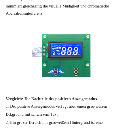
minimiert gleichzeitig die visuelle Müdigkeit und chromatische
Aberrationsinterferenz.
Vergleich: Die Nachteile des positiven Anzeigemodus
1. Der positive Anzeigemodus verfügt über einen grau-weißen
Bckground mit schwarzem Text.
2. Ein großer Bereich mit grauweißem Hintergrund ist eine