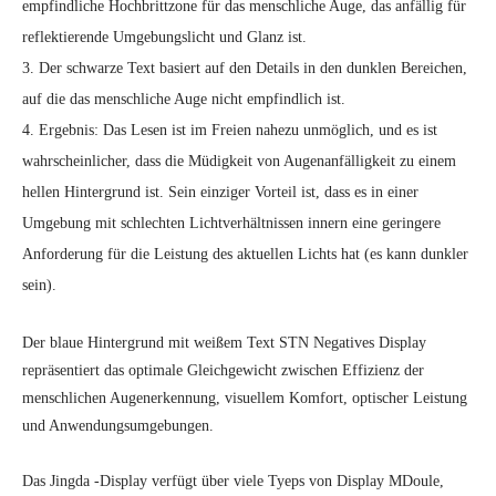
empfindliche Hochbrittzone für das menschliche Auge, das anfällig für
reflektierende Umgebungslicht und Glanz ist.
3. Der schwarze Text basiert auf den Details in den dunklen Bereichen,
auf die das menschliche Auge nicht empfindlich ist.
4. Ergebnis: Das Lesen ist im Freien nahezu unmöglich, und es ist
wahrscheinlicher, dass die Müdigkeit von Augenanfälligkeit zu einem
hellen Hintergrund ist. Sein einziger Vorteil ist, dass es in einer
Umgebung mit schlechten Lichtverhältnissen innern eine geringere
Anforderung für die Leistung des aktuellen Lichts hat (es kann dunkler
sein).
Der blaue Hintergrund mit weißem Text STN Negatives Display
repräsentiert das optimale Gleichgewicht zwischen Effizienz der
menschlichen Augenerkennung, visuellem Komfort, optischer Leistung
und Anwendungsumgebungen.
Das Jingda -Display verfügt über viele Tyeps von Display MDoule,