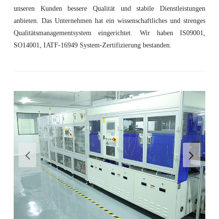
unseren Kunden bessere Qualität und stabile Dienstleistungen
anbieten. Das Unternehmen hat ein wissenschaftliches und strenges
Qualitätsmanagementsystem eingerichtet. Wir haben IS09001,
SO14001, IATF-16949 System-Zertifizierung bestanden.