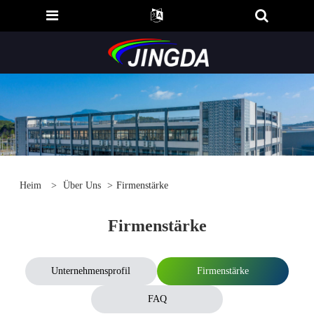
Heim
>
Über Uns
>
Firmenstärke
Firmenstärke
Unternehmensprofil
Firmenstärke
FAQ