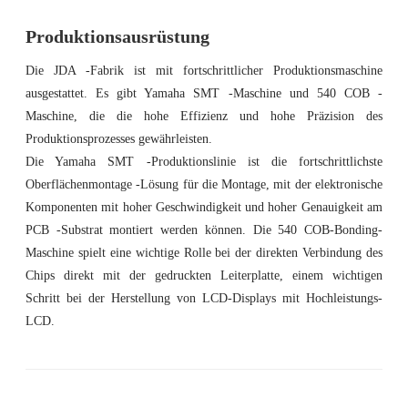
Produktionsausrüstung
Die JDA -Fabrik ist mit fortschrittlicher Produktionsmaschine
ausgestattet. Es gibt Yamaha SMT -Maschine und 540 COB -
Maschine, die die hohe Effizienz und hohe Präzision des
Produktionsprozesses gewährleisten.
Die Yamaha SMT -Produktionslinie ist die fortschrittlichste
Oberflächenmontage -Lösung für die Montage, mit der elektronische
Komponenten mit hoher Geschwindigkeit und hoher Genauigkeit am
PCB -Substrat montiert werden können. Die 540 COB-Bonding-
Maschine spielt eine wichtige Rolle bei der direkten Verbindung des
Chips direkt mit der gedruckten Leiterplatte, einem wichtigen
Schritt bei der Herstellung von LCD-Displays mit Hochleistungs-
LCD.