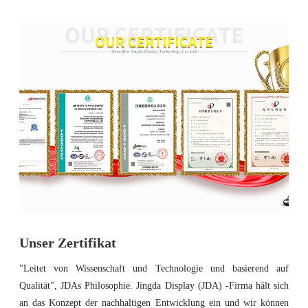
Unser Zertifikat
"Leitet von Wissenschaft und Technologie und basierend auf
Qualität", JDAs Philosophie. Jingda Display (JDA) -Firma hält sich
an das Konzept der nachhaltigen Entwicklung ein und wir können